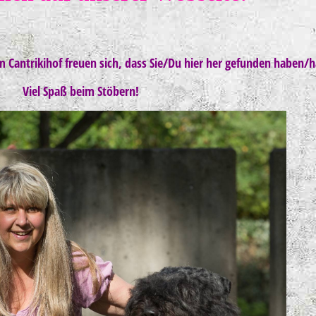
 Cantrikihof freuen sich, dass Sie/Du hier her gefunden haben/h
Viel Spaß beim Stöbern!