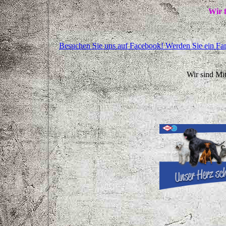
Wir 
Besuchen Sie uns auf Facebook! Werden Sie ein Fan 
Wir sind Mit