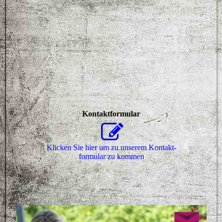
Kontaktformular
Klicken Sie hier um zu unserem Kon­takt­
for­mu­lar zu kommen